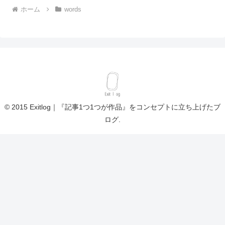
ホーム
words
© 2015 Exitlog｜『記事1つ1つが作品』をコンセプトに立ち上げたブ
ログ.