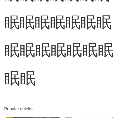
眠
眠
眠
眠
眠
眠
眠
眠
眠
眠
眠
眠
眠
眠
眠
眠
眠
眠
眠
眠
眠
眠
眠
眠
眠
眠