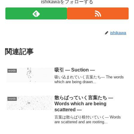
ishikawaをフォローする
ishikawa
関連記事
吸引 — Suction —
words
吸い込まれていく言葉たち--- The words
which are being drawn...
散らばっていく言葉たち —
words
Words which are being
scattered —
言葉は散らばり根付いていく--- Words
are scattered and are rooting...