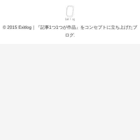
© 2015 Exitlog｜『記事1つ1つが作品』をコンセプトに立ち上げたブ
ログ.