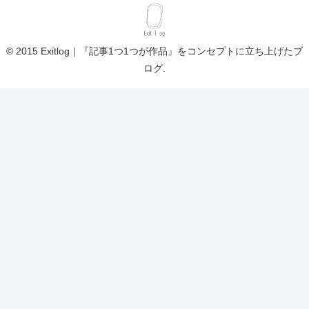
© 2015 Exitlog｜『記事1つ1つが作品』をコンセプトに立ち上げたブ
ログ.