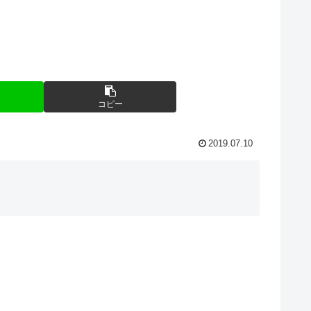
コピー
2019.07.10