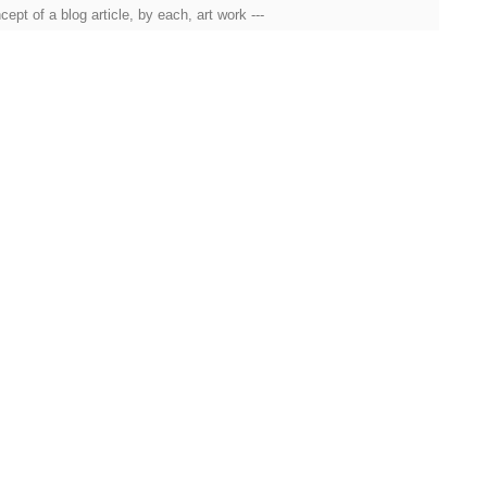
g article, by each, art work ---