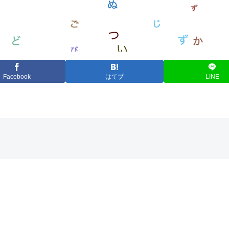
Facebook
はてブ
LINE