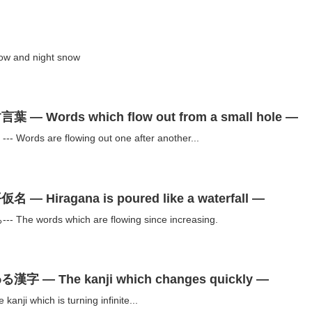
 and night snow
ords which flow out from a small hole —
 are flowing out one after another...
iragana is poured like a waterfall —
ords which are flowing since increasing.
 The kanji which changes quickly —
which is turning infinite...