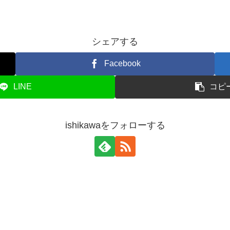
シェアする
Facebook
LINE
コピ
ishikawaをフォローする