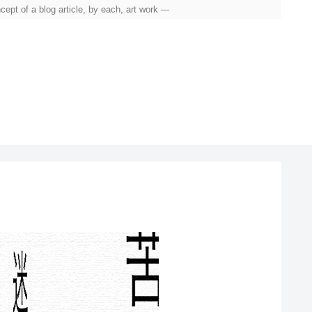
g article, by each, art work ---