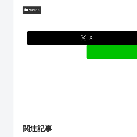
words
X
関連記事