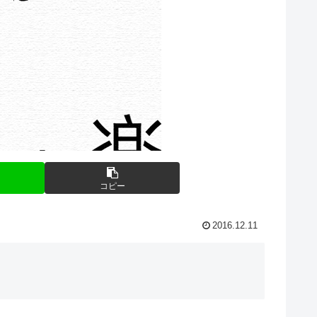
迷
コピー
2016.12.11