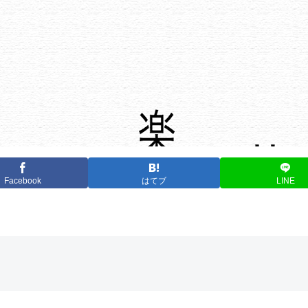
Facebook
はてブ
LINE