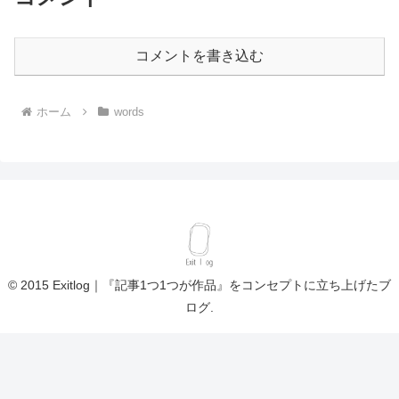
コメントを書き込む
ホーム
words
© 2015 Exitlog｜『記事1つ1つが作品』をコンセプトに立ち上げたブ
ログ.