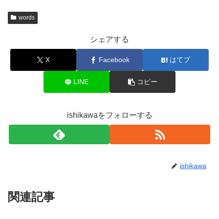
words
シェアする
X
Facebook
はてブ
LINE
コピー
ishikawaをフォローする
ishikawa
関連記事