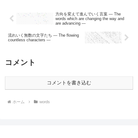
方向を変えて進んでいく言葉 — The
words which are changing the way and
are advancing —
流れいく無数の文字たち — The flowing
countless characters —
コメント
コメントを書き込む
ホーム
words