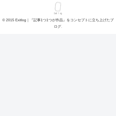
© 2015 Exitlog｜『記事1つ1つが作品』をコンセプトに立ち上げたブ
ログ.