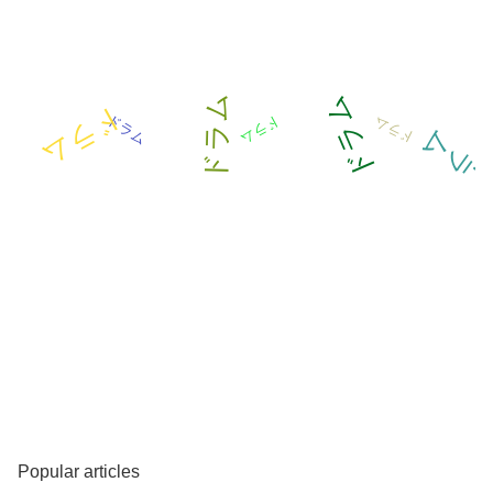
ドラム
ドラム
ドラム
ドラム
ドラム
ドラム
ム
ド
ラ
Popular articles