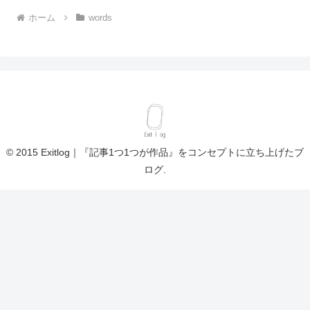
ホーム
words
© 2015 Exitlog｜『記事1つ1つが作品』をコンセプトに立ち上げたブ
ログ.