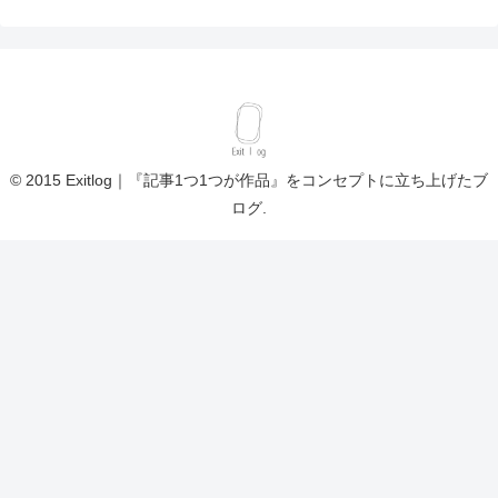
© 2015 Exitlog｜『記事1つ1つが作品』をコンセプトに立ち上げたブ
ログ.