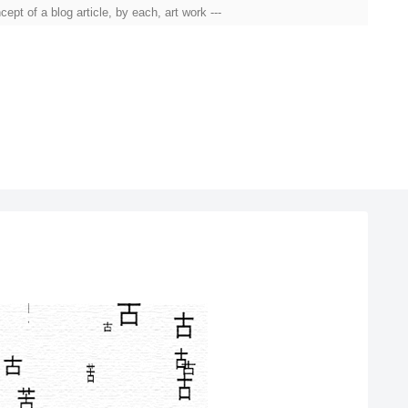
g article, by each, art work ---