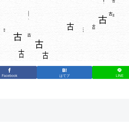
Facebook
はてブ
LINE