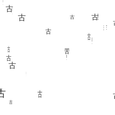
古
古
古
古
古
古
古
古
古
古
古
古
古
古
苦
古
古
古
古
古