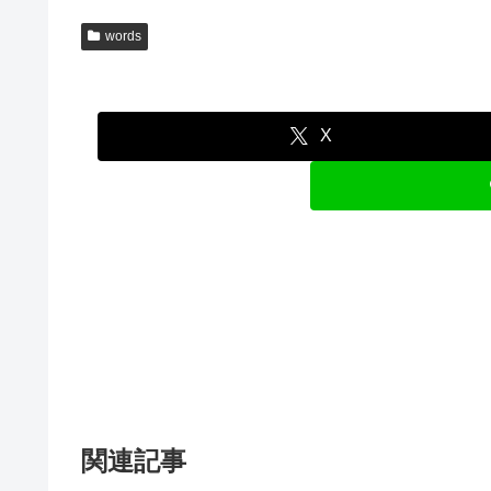
words
X
関連記事