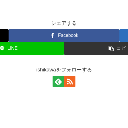
シェアする
Facebook
LINE
コピ
ishikawaをフォローする