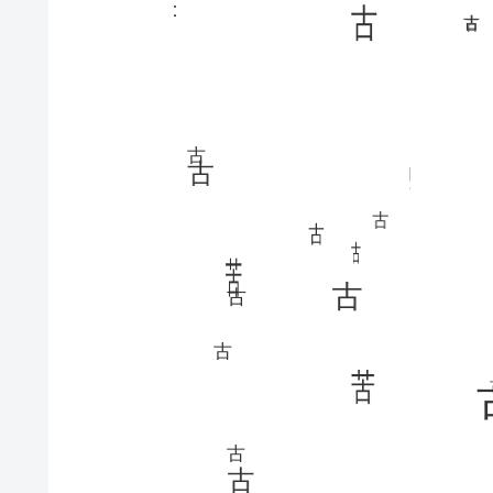
古
古
古
古
古
古
古
古
古
古
古
古
古
古
苦
古
古
古