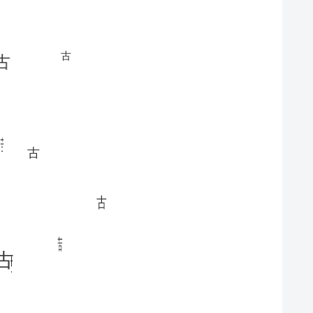
古
古
古
古
苦
古
古
苦
古
古