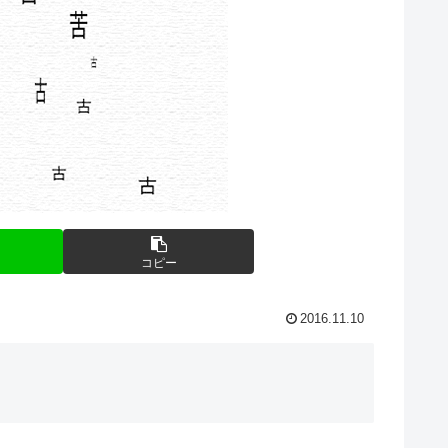
コピー
2016.11.10