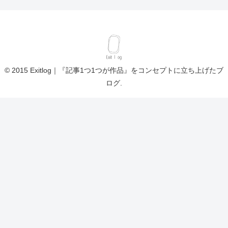
© 2015 Exitlog｜『記事1つ1つが作品』をコンセプトに立ち上げたブ
ログ.