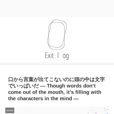
口から言葉が出てこないのに頭の中は文字
でいっぱいだ — Though words don’t
come out of the mouth, it’s filling with
the characters in the mind —
words